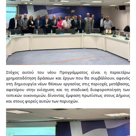
Στόχος αυτού του νέου Προγράμματος είναι η περαιτέρω
χρηματοδότηση δράσεων και έργων που θα συμβάλλουν, αφενός
στη δημιουργία νέων θέσεων εργασίας στις περιοχές μετάβασης,
αφετέρου στην ενίσχυση και τη σταδιακή διαφοροποίηση των
τοπικών οικονομιών, δίνοντας έμφαση πρωτίστως στους Δήμους
και στους φορείς αυτών των περιοχών.