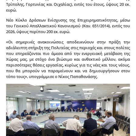
Τρίπολης, Γορτυνίας και Οιχαλίας), εντός του έτους, ύψους 20 εκ.
ευρώ.
Νέο Κύκλο Δράσεων Ενίσχυσης της Επιχειρηματικότητας, μέσω
του Γενικού Απαλλακτικού Κανονισμού (Καν. 651/2014), εντός του
2026, ύψους περίπου 200 εκ. ευρώ.
«Οι σημερινές ανακοινώσεις αποδεικνύουν στην πράξη την
αδιάλειπτη στήριξη της Πολιτείας στις περιοχές και στους πολίτες
που επηρεάζονται πιο άμεσα από την ενεργειακή μετάβαση της
Χώρας μας, με στόχο ένα βιώσιμο και ανθεκτικό μέλλον, ακόμα
περισσότερες θέσεις εργασίας, κυρίως για τις νέες και τους νέους,
που θα μπορούν να παραμείνουν και να δημιουργήσουν στον
τόπο τους», υπογράμμισε ο Νίκος Παπαθανάσης.