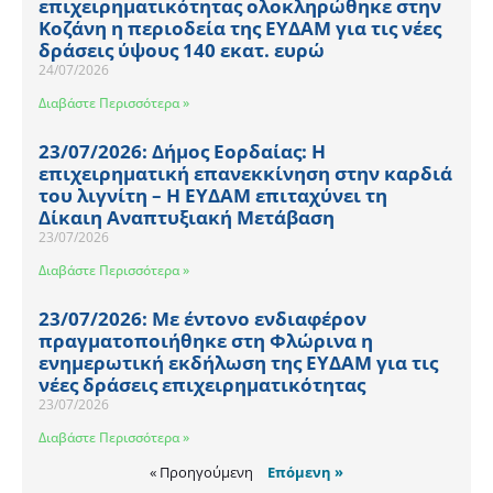
επιχειρηματικότητας ολοκληρώθηκε στην
Κοζάνη η περιοδεία της ΕΥΔΑΜ για τις νέες
δράσεις ύψους 140 εκατ. ευρώ
24/07/2026
Διαβάστε Περισσότερα »
23/07/2026: Δήμος Εορδαίας: Η
επιχειρηματική επανεκκίνηση στην καρδιά
του λιγνίτη – Η ΕΥΔΑΜ επιταχύνει τη
Δίκαιη Αναπτυξιακή Μετάβαση
23/07/2026
Διαβάστε Περισσότερα »
23/07/2026: Με έντονο ενδιαφέρον
πραγματοποιήθηκε στη Φλώρινα η
ενημερωτική εκδήλωση της ΕΥΔΑΜ για τις
νέες δράσεις επιχειρηματικότητας
23/07/2026
Διαβάστε Περισσότερα »
« Προηγούμενη
Επόμενη »