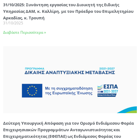
31/10/2025: Συνάντηση εργασίας του Διοικητή της Ειδικής
Υπηρεσίας ΔΑΜ, κ. Καλλίρη, με τον Πρόεδρο του Επιμελητηρίου
Αρκαδίας, κ. Τρουπή
31/10/2025
Διαβάστε Περισσότερα »
Δεύτερη Υπουργική Απόφαση για τον Ορισμό Ενδιάμεσου Φορέα
Επιχειρησιακών Προγραμμάτων Ανταγωνιστικότητας και
Επιχειρηματικότητας (ΕΦΕΠΑΕ) ως Ενδιάμεσος Φορέας του