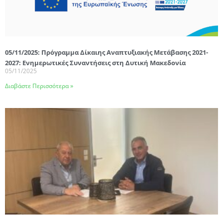
05/11/2025: Πρόγραμμα Δίκαιης Αναπτυξιακής Μετάβασης 2021-
2027: Ενημερωτικές Συναντήσεις στη Δυτική Μακεδονία
05/11/2025
Διαβάστε Περισσότερα »