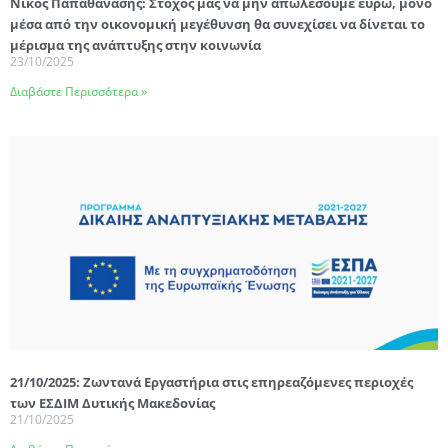
Νίκος Παπαθανάσης: Στόχος μας να μην απωλέσουμε ευρώ, μόνο
μέσα από την οικονομική μεγέθυνση θα συνεχίσει να δίνεται το
μέρισμα της ανάπτυξης στην κοινωνία
23/10/2025
Διαβάστε Περισσότερα »
21/10/2025: Ζωντανά Εργαστήρια στις επηρεαζόμενες περιοχές
των ΕΣΔΙΜ Δυτικής Μακεδονίας
21/10/2025