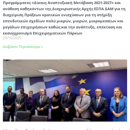
Προγράμματος «Δίκαιη Αναπτυξιακή Μετάβαση 2021-2027» και
ανάθεση καθηκόντων της Διαχειριστικής Αρχής ΕΣΠΑ ΔΑΜ για τη
διαχείριση Πράξεων κρατικών ενισχύσεων για τη στήριξη
επενδυτικών σχεδίων πολύ μικρών, μικρών, μικρομεσαίων και
μεγάλων επιχειρήσεων καθώς και την ανάπτυξη, επέκταση και
εκσυγχρονισμό Επιχειρηματικών Πάρκων
29/10/2025
Διαβάστε Περισσότερα »