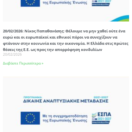
20/02/2026: Νίκος Παπαθανάσης: Θέλουμε να μην χαθεί ούτε ένα
ευρώ και οι ευρωπαϊκοί και εθνικοί πόροι να συνεχίζουν να
φτάνουν στην κοινωνία και την οικονομία. Η Ελλάδα στις πρώτες
θέσεις της Ε.Ε. ως προς την απορρόφηση κονδυλίων
20/02/2026
Διαβάστε Περισσότερα »