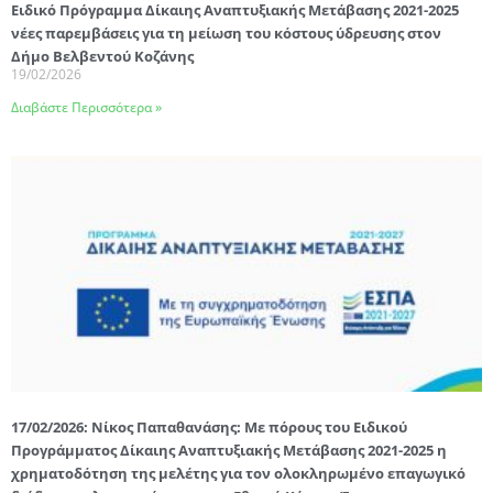
Ειδικό Πρόγραμμα Δίκαιης Αναπτυξιακής Μετάβασης 2021-2025
νέες παρεμβάσεις για τη μείωση του κόστους ύδρευσης στον
Δήμο Βελβεντού Κοζάνης
19/02/2026
Διαβάστε Περισσότερα »
17/02/2026: Νίκος Παπαθανάσης: Με πόρους του Ειδικού
Προγράμματος Δίκαιης Αναπτυξιακής Μετάβασης 2021-2025 η
χρηματοδότηση της μελέτης για τον ολοκληρωμένο επαγωγικό