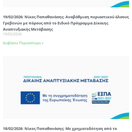
19/02/2026: Νίκος Παπαθανάσης: Αναβάθμιση περιαστικού άλσους
Γρεβενών με πόρους από το Ειδικό Πρόγραμμα Δίκαιης
Αναπτυξιακής Μετάβασης
19/02/2026
Διαβάστε Περισσότερα »
18/02/2026: Νίκος Παπαθανάσης: Με χρηματοδότηση από το