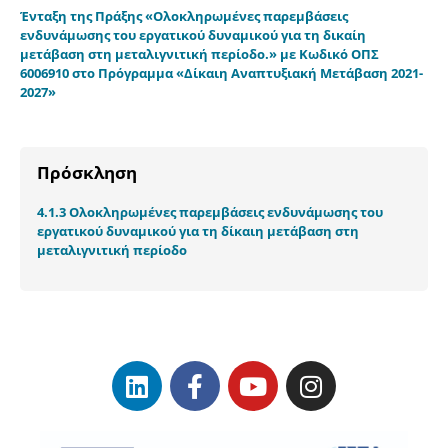
Ένταξη της Πράξης «Ολοκληρωμένες παρεμβάσεις
ενδυνάμωσης του εργατικού δυναμικού για τη δικαίη
μετάβαση στη μεταλιγνιτική περίοδο.» με Κωδικό ΟΠΣ
6006910 στο Πρόγραμμα «Δίκαιη Αναπτυξιακή Μετάβαση 2021-
2027»
Πρόσκληση
4.1.3 Ολοκληρωμένες παρεμβάσεις ενδυνάμωσης του
εργατικού δυναμικού για τη δίκαιη μετάβαση στη
μεταλιγνιτική περίοδο