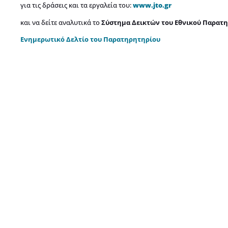
για τις δράσεις και τα εργαλεία του:
www.jto.gr
και να δείτε αναλυτικά το
Σύστημα Δεικτών του Εθνικού Παρατ
Ενημερωτικό Δελτίο του Παρατηρητηρίου