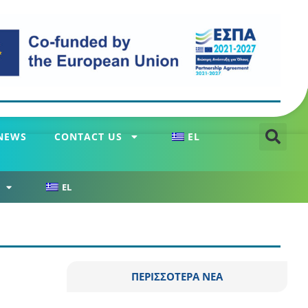
NEWS
CONTACT US
EL
EL
ΠΕΡΙΣΣΟΤΕΡΑ ΝΕΑ