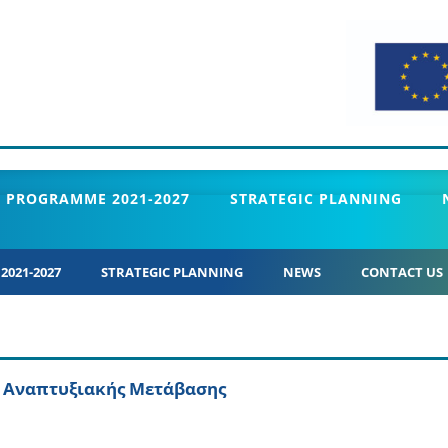
 PROGRAMME 2021-2027
STRATEGIC PLANNING
021-2027
STRATEGIC PLANNING
NEWS
CONTACT US
ς Αναπτυξιακής Μετάβασης