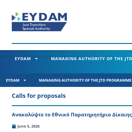
EYDAM
MANAGING AUTHORITY OF THE JTD
EYDAM
MANAGING AUTHORITY OF THE JTD PROGRAMME 2
Calls for proposals
Ανακαλύψτε το Εθνικό Παρατηρητήριο Δίκαιη
June 5, 2026