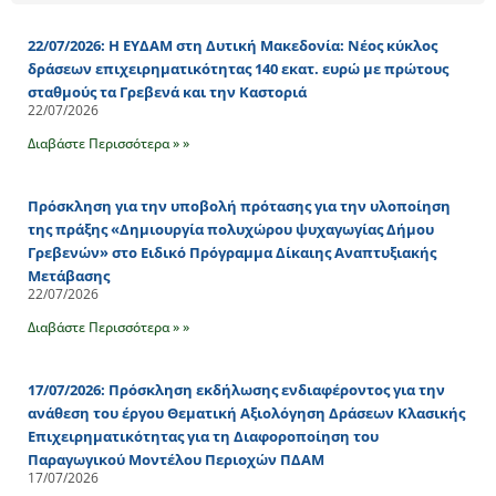
22/07/2026: Η ΕΥΔΑΜ στη Δυτική Μακεδονία: Νέος κύκλος
δράσεων επιχειρηματικότητας 140 εκατ. ευρώ με πρώτους
σταθμούς τα Γρεβενά και την Καστοριά
22/07/2026
Διαβάστε Περισσότερα » »
Πρόσκληση για την υποβολή πρότασης για την υλοποίηση
της πράξης «Δημιουργία πολυχώρου ψυχαγωγίας Δήμου
Γρεβενών» στο Ειδικό Πρόγραμμα Δίκαιης Αναπτυξιακής
Μετάβασης
22/07/2026
Διαβάστε Περισσότερα » »
17/07/2026: Πρόσκληση εκδήλωσης ενδιαφέροντος για την
ανάθεση του έργου Θεματική Αξιολόγηση Δράσεων Κλασικής
Επιχειρηματικότητας για τη Διαφοροποίηση του
Παραγωγικού Μοντέλου Περιοχών ΠΔΑΜ
17/07/2026