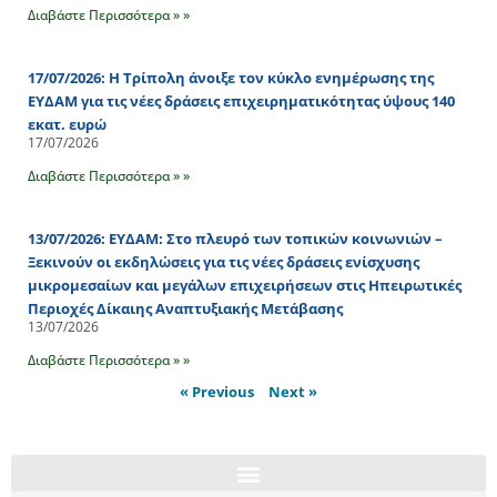
Διαβάστε Περισσότερα » »
17/07/2026: Η Τρίπολη άνοιξε τον κύκλο ενημέρωσης της
ΕΥΔΑΜ για τις νέες δράσεις επιχειρηματικότητας ύψους 140
εκατ. ευρώ
17/07/2026
Διαβάστε Περισσότερα » »
13/07/2026: ΕΥΔΑΜ: Στο πλευρό των τοπικών κοινωνιών –
Ξεκινούν οι εκδηλώσεις για τις νέες δράσεις ενίσχυσης
μικρομεσαίων και μεγάλων επιχειρήσεων στις Ηπειρωτικές
Περιοχές Δίκαιης Αναπτυξιακής Μετάβασης
13/07/2026
Διαβάστε Περισσότερα » »
« Previous
Next »