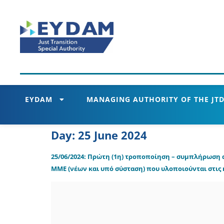
EYDAM
MANAGING AUTHORITY OF THE JTD
Day:
25 June 2024
25/06/2024: Πρώτη (1η) τροποποίηση – συμπλήρωση
ΜΜΕ (νέων και υπό σύσταση) που υλοποιούνται στις