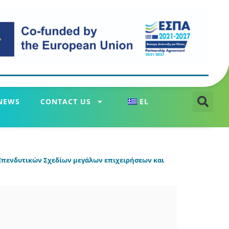
NEWS
CONTACT US
EL
Επενδυτικών Σχεδίων μεγάλων επιχειρήσεων και