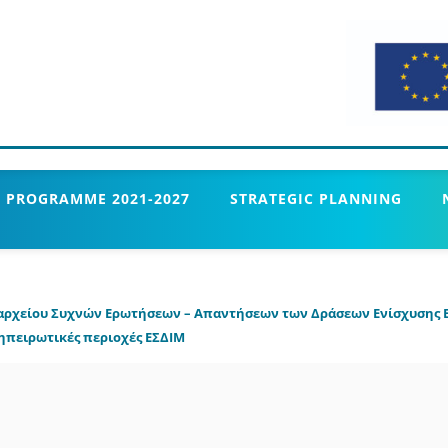
 PROGRAMME 2021-2027
STRATEGIC PLANNING
 αρχείου Συχνών Ερωτήσεων – Απαντήσεων των Δράσεων Ενίσχυσης 
 ηπειρωτικές περιοχές ΕΣΔΙΜ