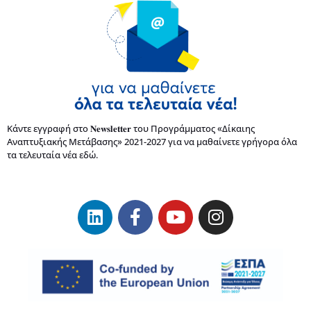
Κάντε εγγραφή στο 𝐍𝐞𝐰𝐬𝐥𝐞𝐭𝐭𝐞𝐫 του Προγράμματος «Δίκαιης
Αναπτυξιακής Μετάβασης» 2021-2027 για να μαθαίνετε γρήγορα όλα
τα τελευταία νέα εδώ.