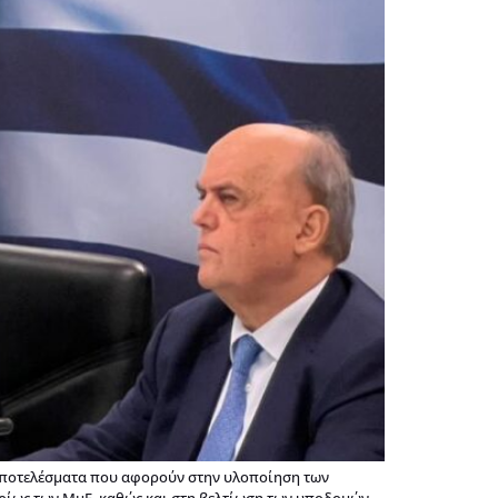
 αποτελέσματα που αφορούν στην υλοποίηση των