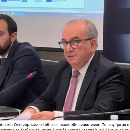
μίας και Οικονομικών εκδόθηκε η ακόλουθη ανακοίνωση: Τα μετρήσιμα