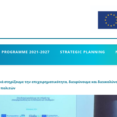
 PROGRAMME 2021-2027
STRATEGIC PLANNING
ά στηρίζουμε την επιχειρηματικότητα, διευρύνουμε και διευκολύνο
ν πολιτών