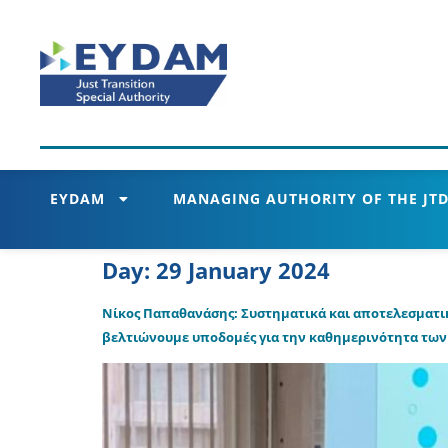
EYDAM
MANAGING AUTHORITY OF THE JTD
Day:
29 January 2024
Νίκος Παπαθανάσης: Συστηματικά και αποτελεσματικ
βελτιώνουμε υποδομές για την καθημερινότητα τω