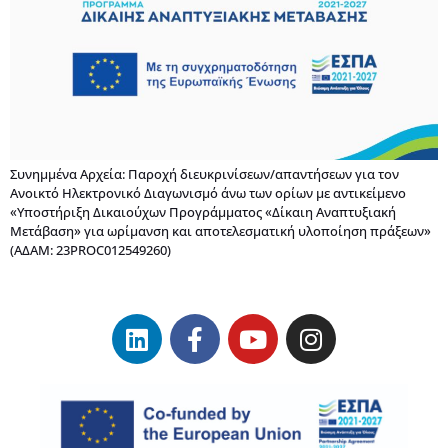
Συνημμένα Αρχεία: Παροχή διευκρινίσεων/απαντήσεων για τον
Ανοικτό Ηλεκτρονικό Διαγωνισμό άνω των ορίων με αντικείμενο
«Υποστήριξη Δικαιούχων Προγράμματος «Δίκαιη Αναπτυξιακή
Μετάβαση» για ωρίμανση και αποτελεσματική υλοποίηση πράξεων»
(ΑΔΑΜ: 23PROC012549260)