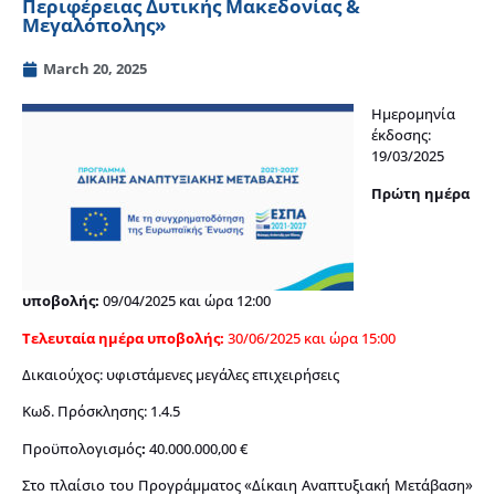
Περιφέρειας Δυτικής Μακεδονίας &
Μεγαλόπολης»
March 20, 2025
Ημερομηνία
έκδοσης:
19/03/2025
Πρώτη ημέρα
υποβολής:
09/04/2025 και ώρα 12:00
Τελευταία ημέρα υποβολής:
30/06/2025 και ώρα 15:00
Δικαιούχος: υφιστάμενες μεγάλες επιχειρήσεις
Κωδ. Πρόσκλησης: 1.4.5
Προϋπολογισμός
:
40.000.000,00 €
Στο πλαίσιο του Προγράμματος «Δίκαιη Αναπτυξιακή Μετάβαση»