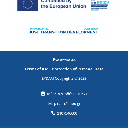
Καταγγελίες
Terms of use
–
Protection of Personal Data
EYDAM Copyrights © 2023
Μέρλιν 5, Αθήνα, 10671
p.dam@mou.gr
2107546600
Name