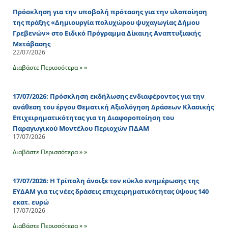
Πρόσκληση για την υποβολή πρότασης για την υλοποίηση
της πράξης «Δημιουργία πολυχώρου ψυχαγωγίας Δήμου
Γρεβενών» στο Ειδικό Πρόγραμμα Δίκαιης Αναπτυξιακής
Μετάβασης
22/07/2026
Διαβάστε Περισσότερα » »
17/07/2026: Πρόσκληση εκδήλωσης ενδιαφέροντος για την
ανάθεση του έργου Θεματική Αξιολόγηση Δράσεων Κλασικής
Επιχειρηματικότητας για τη Διαφοροποίηση του
Παραγωγικού Μοντέλου Περιοχών ΠΔΑΜ
17/07/2026
Διαβάστε Περισσότερα » »
17/07/2026: Η Τρίπολη άνοιξε τον κύκλο ενημέρωσης της
ΕΥΔΑΜ για τις νέες δράσεις επιχειρηματικότητας ύψους 140
εκατ. ευρώ
17/07/2026
Διαβάστε Περισσότερα » »