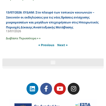
13/07/2026: ΕΥΔΑΜ: Στο πλευρό των τοπικών κοινωνιών –
Ξεκινούν οι εκδηλώσεις για τις νέες δράσεις ενίσχυσης
μικρομεσαίων και μεγάλων επιχειρήσεων στις Ηπειρωτικές
Περιοχές Δίκαιης Αναπτυξιακής Μετάβασης
13/07/2026
Διαβάστε Περισσότερα » »
« Previous
Next »