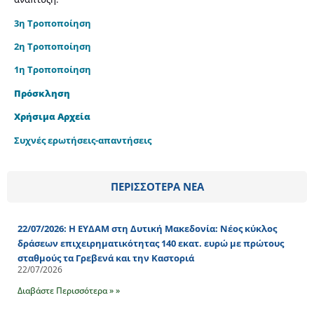
3η Τροποποίηση
2η Τροποποίηση
1η Τροποποίηση
Πρόσκληση
Χρήσιμα Αρχεία
Συχνές ερωτήσεις-απαντήσεις
ΠΕΡΙΣΣΟΤΕΡΑ ΝΕΑ
22/07/2026: Η ΕΥΔΑΜ στη Δυτική Μακεδονία: Νέος κύκλος
δράσεων επιχειρηματικότητας 140 εκατ. ευρώ με πρώτους
σταθμούς τα Γρεβενά και την Καστοριά
22/07/2026
Διαβάστε Περισσότερα » »