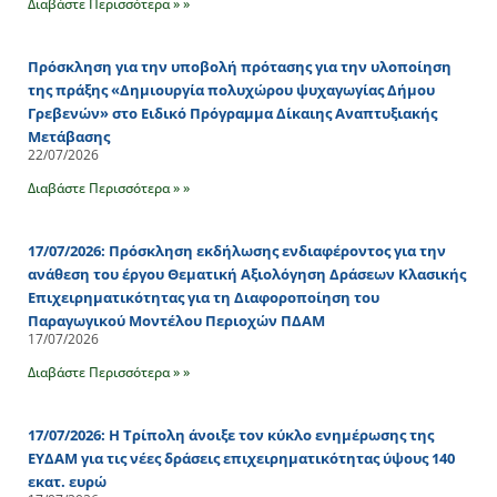
Διαβάστε Περισσότερα » »
Πρόσκληση για την υποβολή πρότασης για την υλοποίηση
της πράξης «Δημιουργία πολυχώρου ψυχαγωγίας Δήμου
Γρεβενών» στο Ειδικό Πρόγραμμα Δίκαιης Αναπτυξιακής
Μετάβασης
22/07/2026
Διαβάστε Περισσότερα » »
17/07/2026: Πρόσκληση εκδήλωσης ενδιαφέροντος για την
ανάθεση του έργου Θεματική Αξιολόγηση Δράσεων Κλασικής
Επιχειρηματικότητας για τη Διαφοροποίηση του
Παραγωγικού Μοντέλου Περιοχών ΠΔΑΜ
17/07/2026
Διαβάστε Περισσότερα » »
17/07/2026: Η Τρίπολη άνοιξε τον κύκλο ενημέρωσης της
ΕΥΔΑΜ για τις νέες δράσεις επιχειρηματικότητας ύψους 140
εκατ. ευρώ