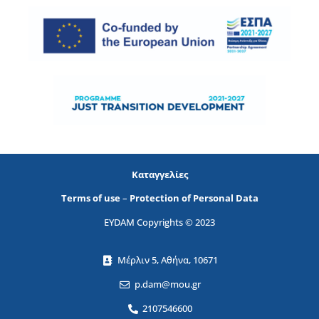
Καταγγελίες
Terms of use
–
Protection of Personal Data
EYDAM Copyrights © 2023
Μέρλιν 5, Αθήνα, 10671
p.dam@mou.gr
2107546600