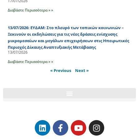
17/07/2026
Διαβάστε Περισσότερα » »
13/07/2026: ΕΥΔΑΜ: Στο πλευρό των τοπικών κοινωνιών –
Ξεκινούν οι εκδηλώσεις για τις νέες δράσεις ενίσχυσης
μικρομεσαίων και μεγάλων επιχειρήσεων στις Ηπειρωτικές
Περιοχές Δίκαιης Αναπτυξιακής Μετάβασης
13/07/2026
Διαβάστε Περισσότερα » »
« Previous
Next »