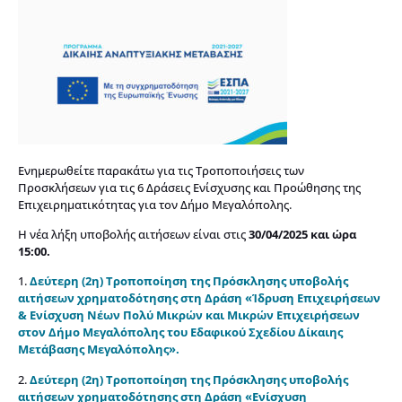
Ενημερωθείτε παρακάτω για τις Τροποποιήσεις των
Προσκλήσεων για τις 6 Δράσεις Ενίσχυσης και Προώθησης της
Επιχειρηματικότητας για τον Δήμο Μεγαλόπολης.
Η νέα λήξη υποβολής αιτήσεων είναι στις
30/04/2025 και ώρα
15:00.
1.
Δεύτερη (2η) Τροποποίηση της Πρόσκλησης υποβολής
αιτήσεων χρηματοδότησης στη Δράση «Ίδρυση Επιχειρήσεων
& Ενίσχυση Νέων Πολύ Μικρών και Μικρών Επιχειρήσεων
στον Δήμο Μεγαλόπολης του Εδαφικού Σχεδίου Δίκαιης
Μετάβασης Μεγαλόπολης».
2.
Δεύτερη (2η) Τροποποίηση της Πρόσκλησης υποβολής
αιτήσεων χρηματοδότησης στη Δράση «Ενίσχυση