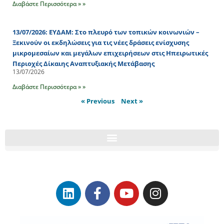
Διαβάστε Περισσότερα » »
13/07/2026: ΕΥΔΑΜ: Στο πλευρό των τοπικών κοινωνιών –
Ξεκινούν οι εκδηλώσεις για τις νέες δράσεις ενίσχυσης
μικρομεσαίων και μεγάλων επιχειρήσεων στις Ηπειρωτικές
Περιοχές Δίκαιης Αναπτυξιακής Μετάβασης
13/07/2026
Διαβάστε Περισσότερα » »
« Previous
Next »