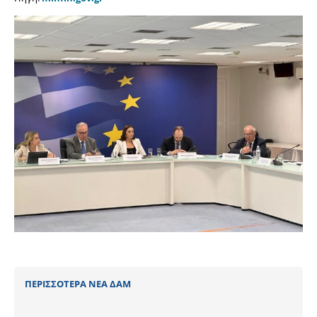
ΠΕΡΙΣΣΟΤΕΡΑ ΝΕΑ ΔΑΜ