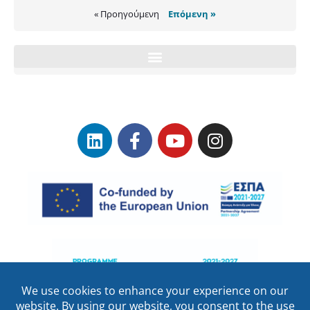
« Προηγούμενη
Επόμενη »