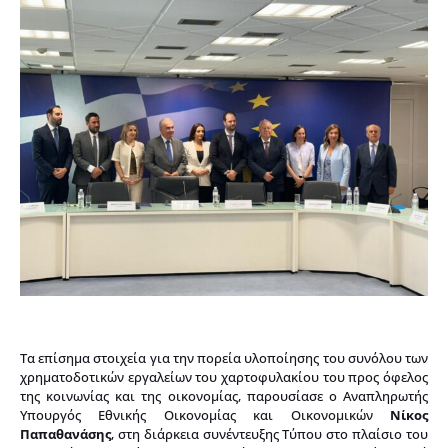
Τα επίσημα στοιχεία για την πορεία υλοποίησης του συνόλου των
χρηματοδοτικών εργαλείων του χαρτοφυλακίου του προς όφελος
της κοινωνίας και της οικονομίας, παρουσίασε ο Αναπληρωτής
Υπουργός Εθνικής Οικονομίας και Οικονομικών
Νίκος
Παπαθανάσης
, στη διάρκεια συνέντευξης Τύπου στο πλαίσιο του