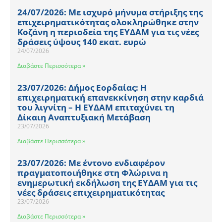
24/07/2026: Με ισχυρό μήνυμα στήριξης της
επιχειρηματικότητας ολοκληρώθηκε στην
Κοζάνη η περιοδεία της ΕΥΔΑΜ για τις νέες
δράσεις ύψους 140 εκατ. ευρώ
24/07/2026
Διαβάστε Περισσότερα »
23/07/2026: Δήμος Εορδαίας: Η
επιχειρηματική επανεκκίνηση στην καρδιά
του λιγνίτη – Η ΕΥΔΑΜ επιταχύνει τη
Δίκαιη Αναπτυξιακή Μετάβαση
23/07/2026
Διαβάστε Περισσότερα »
23/07/2026: Με έντονο ενδιαφέρον
πραγματοποιήθηκε στη Φλώρινα η
ενημερωτική εκδήλωση της ΕΥΔΑΜ για τις
νέες δράσεις επιχειρηματικότητας
23/07/2026
Διαβάστε Περισσότερα »