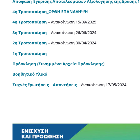
Απόφαση Έγκρισης Αποτελεσμάτων Αξιολόγησης της Δράσης 1.4
4η Τροποποίηση_ΟΡΘΗ ΕΠΑΝΑΛΗΨΗ
4η Τροποποίηση
– Ανακοίνωση 15/09/2025
3η Τροποποίηση
– Ανακοίνωση 26/06/2024
2η Τροποποίηση
– Ανακοίνωση 30/04/2024
1η Τροποποίηση
Πρόσκληση
(Συνημμένα Αρχεία Πρόσκλησης)
Βοηθητικό Υλικό
Συχνές Ερωτήσεις – Απαντήσεις
– Ανακοίνωση 17/05/2024