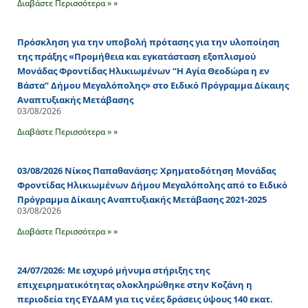
Διαβάστε Περισσότερα » »
Πρόσκληση για την υποβολή πρότασης για την υλοποίηση
της πράξης «Προμήθεια και εγκατάσταση εξοπλισμού
Μονάδας Φροντίδας Ηλικιωμένων “Η Αγία Θεοδώρα η εν
Βάστα” Δήμου Μεγαλόπολης» στο Ειδικό Πρόγραμμα Δίκαιης
Αναπτυξιακής Μετάβασης
03/08/2026
Διαβάστε Περισσότερα » »
03/08/2026 Νίκος Παπαθανάσης: Χρηματοδότηση Μονάδας
Φροντίδας Ηλικιωμένων Δήμου Μεγαλόπολης από το Ειδικό
Πρόγραμμα Δίκαιης Αναπτυξιακής Μετάβασης 2021-2025
03/08/2026
Διαβάστε Περισσότερα » »
24/07/2026: Με ισχυρό μήνυμα στήριξης της
επιχειρηματικότητας ολοκληρώθηκε στην Κοζάνη η
περιοδεία της ΕΥΔΑΜ για τις νέες δράσεις ύψους 140 εκατ.