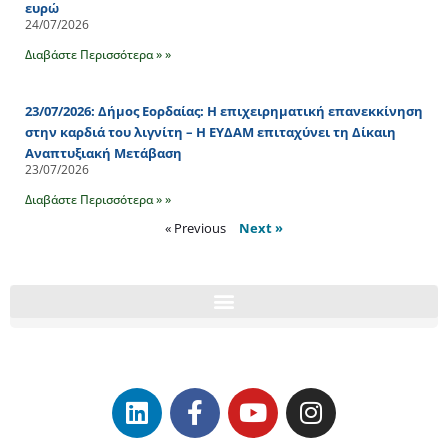
ευρώ
24/07/2026
Διαβάστε Περισσότερα » »
23/07/2026: Δήμος Εορδαίας: Η επιχειρηματική επανεκκίνηση
στην καρδιά του λιγνίτη – Η ΕΥΔΑΜ επιταχύνει τη Δίκαιη
Αναπτυξιακή Μετάβαση
23/07/2026
Διαβάστε Περισσότερα » »
« Previous
Next »