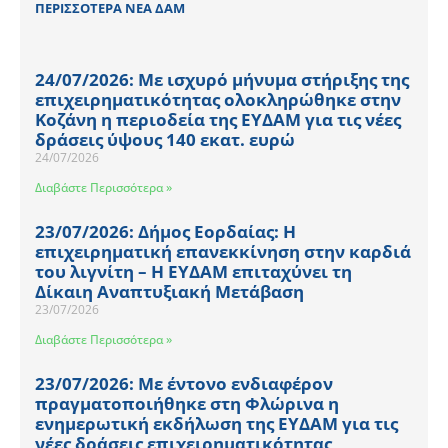
ΠΕΡΙΣΣΟΤΕΡΑ ΝΕΑ ΔΑΜ
24/07/2026: Με ισχυρό μήνυμα στήριξης της
επιχειρηματικότητας ολοκληρώθηκε στην
Κοζάνη η περιοδεία της ΕΥΔΑΜ για τις νέες
δράσεις ύψους 140 εκατ. ευρώ
24/07/2026
Διαβάστε Περισσότερα »
23/07/2026: Δήμος Εορδαίας: Η
επιχειρηματική επανεκκίνηση στην καρδιά
του λιγνίτη – Η ΕΥΔΑΜ επιταχύνει τη
Δίκαιη Αναπτυξιακή Μετάβαση
23/07/2026
Διαβάστε Περισσότερα »
23/07/2026: Με έντονο ενδιαφέρον
πραγματοποιήθηκε στη Φλώρινα η
ενημερωτική εκδήλωση της ΕΥΔΑΜ για τις
νέες δράσεις επιχειρηματικότητας