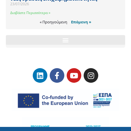
23/07/2026
Διαβάστε Περισσότερα »
« Προηγούμενη
Επόμενη »