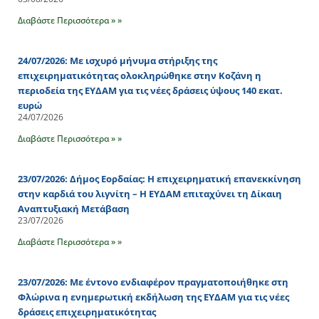
Διαβάστε Περισσότερα » »
24/07/2026: Με ισχυρό μήνυμα στήριξης της
επιχειρηματικότητας ολοκληρώθηκε στην Κοζάνη η
περιοδεία της ΕΥΔΑΜ για τις νέες δράσεις ύψους 140 εκατ.
ευρώ
24/07/2026
Διαβάστε Περισσότερα » »
23/07/2026: Δήμος Εορδαίας: Η επιχειρηματική επανεκκίνηση
στην καρδιά του λιγνίτη – Η ΕΥΔΑΜ επιταχύνει τη Δίκαιη
Αναπτυξιακή Μετάβαση
23/07/2026
Διαβάστε Περισσότερα » »
23/07/2026: Με έντονο ενδιαφέρον πραγματοποιήθηκε στη
Φλώρινα η ενημερωτική εκδήλωση της ΕΥΔΑΜ για τις νέες
δράσεις επιχειρηματικότητας