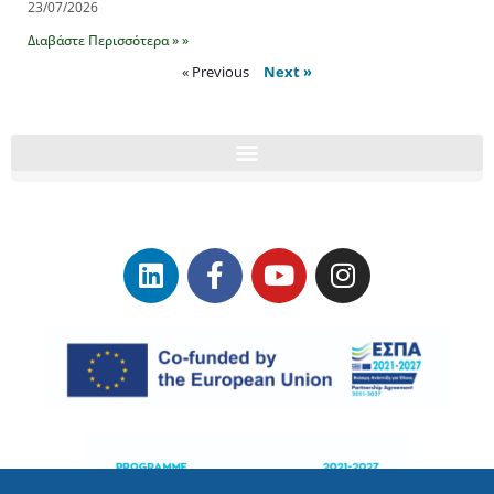
23/07/2026
Διαβάστε Περισσότερα » »
« Previous
Next »