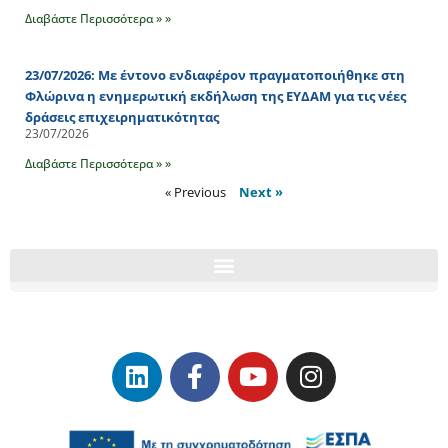
Διαβάστε Περισσότερα » »
23/07/2026: Με έντονο ενδιαφέρον πραγματοποιήθηκε στη
Φλώρινα η ενημερωτική εκδήλωση της ΕΥΔΑΜ για τις νέες
δράσεις επιχειρηματικότητας
23/07/2026
Διαβάστε Περισσότερα » »
« Previous
Next »