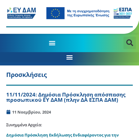
Προσκλήσεις
11/11/2024: Δημόσια Πρόσκληση απόσπασης
προσωπικού ΕΥ ΔΑΜ (πλην ΔΑ ΕΣΠΑ ΔΑΜ)
11 Νοεμβρίου, 2024
Συνημμένα Αρχεία:
Δημόσια Πρόσκληση Εκδήλωσης Ενδιαφέροντος για την