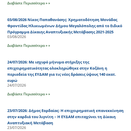
Διαβάστε Περισσότερα » »
03/08/2026 Νίκος Παπαθανάσης: Χρηματοδότηση Μονάδας
Φροντίδας Ηλικιωμένων Δήμου Μεγαλόπολης από το Ειδικό
Πρόγραμμα Δίκαιης Αναπτυξιακής Μετάβασης 2021-2025
03/08/2026
Διαβάστε Περισσότερα » »
24/07/2026: Με ισχυρό μήνυμα στήριξης της
επιχειρηματικότητας ολοκληρώθηκε στην Κοζάνη η
περιοδεία της ΕΥΔΑΜ για τις νέες δράσεις ύψους 140 εκατ.
ευρώ
24/07/2026
Διαβάστε Περισσότερα » »
23/07/2026: Δήμος Εορδαίας: Η επιχειρηματική επανεκκίνηση
στην καρδιά του λιγνίτη – Η ΕΥΔΑΜ επιταχύνει τη Δίκαιη
Αναπτυξιακή Μετάβαση
23/07/2026