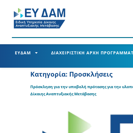
ΕΥΔΑΜ
ΔΙΑΧΕΙΡΙΣΤΙΚΗ ΑΡΧΗ ΠΡΟΓΡΑΜΜΑΤ
Κατηγορία:
Προσκλήσεις
Πρόσκληση για την υποβολή πρότασης για την υλοπ
Δίκαιης Αναπτυξιακής Μετάβασης