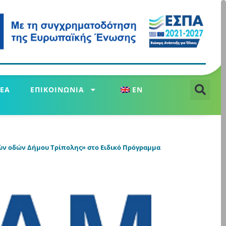
ΕΑ
ΕΠΙΚΟΙΝΩΝΙΑ
EN
κών οδών Δήμου Τρίπολης» στο Ειδικό Πρόγραμμα