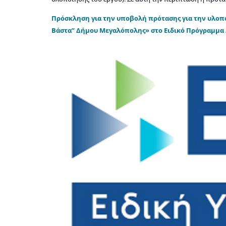
Πρόσκληση για την υποβολή πρότασης για την υλοπ
Βάστα” Δήμου Μεγαλόπολης» στο Ειδικό Πρόγραμμα