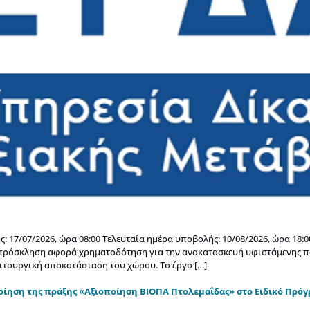
 17/07/2026, ώρα 08:00 Τελευταία ημέρα υποβολής: 10/08/2026, ώρα 18:
Η πρόσκληση αφορά χρηματοδότηση για την ανακατασκευή υφιστάμενης π
λειτουργική αποκατάσταση του χώρου. Το έργο […]
οίηση της πράξης «Αξιοποίηση ΒΙΟΠΑ Πτολεμαΐδας» στο Ειδικό Πρό