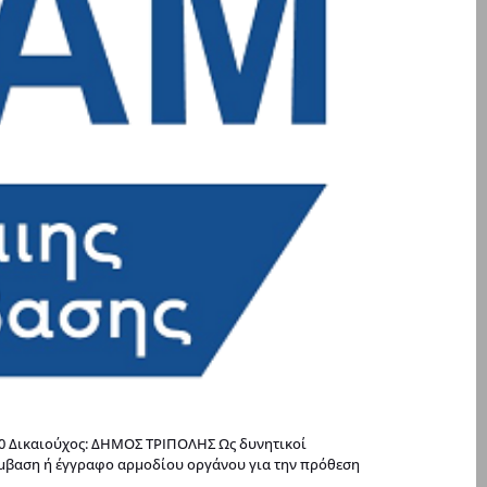
:00 Δικαιούχος: ΔΗΜΟΣ ΤΡΙΠΟΛΗΣ Ως δυνητικοί
ύμβαση ή έγγραφο αρμοδίου οργάνου για την πρόθεση