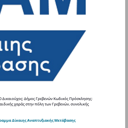
00 Δικαιούχος: Δήμος Γρεβενών Κωδικός Πρόσκλησης:
αιδικής χαράς στην πόλη των Γρεβενών, συνολικής
γραμμα Δίκαιης Αναπτυξιακής Μετάβασης