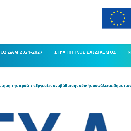
ΟΣ ΔΑΜ 2021-2027
ΣΤΡΑΤΗΓΙΚΟΣ ΣΧΕΔΙΑΣΜΟΣ
Ν
οίηση της πράξης «Εργασίες αναβάθμισης οδικής ασφάλειας δημοτι