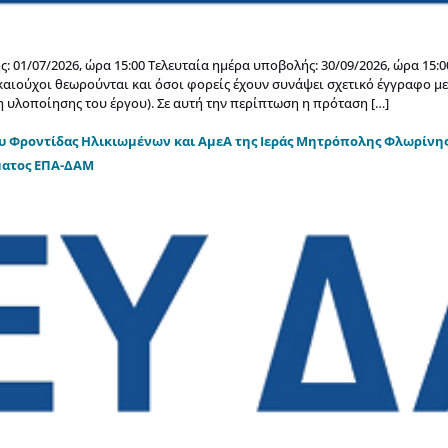
: 01/07/2026, ώρα 15:00 Τελευταία ημέρα υποβολής: 30/09/2026, ώρα 1
αιούχοι θεωρούνται και όσοι φορείς έχουν συνάψει σχετικό έγγραφο 
υλοποίησης του έργου). Σε αυτή την περίπτωση η πρόταση […]
υ Φροντίδας Ηλικιωμένων και ΑμεΑ της Ιεράς Μητρόπολης Φλωρίνης
ματος ΕΠΑ-ΔΑΜ