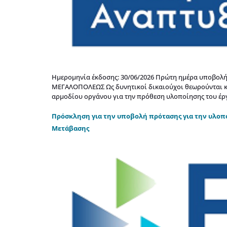
Ημερομηνία έκδοσης: 30/06/2026 Πρώτη ημέρα υποβολής
ΜΕΓΑΛΟΠΟΛΕΩΣ Ως δυνητικοί δικαιούχοι θεωρούνται κ
αρμοδίου οργάνου για την πρόθεση υλοποίησης του έργ
Πρόσκληση για την υποβολή πρότασης για την υλοπ
Μετάβασης