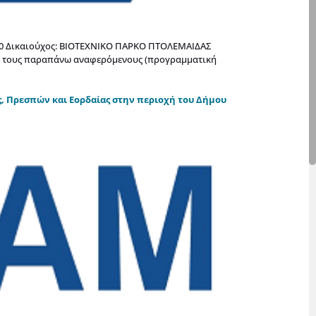
5:00 Δικαιούχος: ΒΙΟΤΕΧΝΙΚΟ ΠΑΡΚΟ ΠΤΟΛΕΜΑΙΔΑΣ
με τους παραπάνω αναφερόμενους (προγραμματική
, Πρεσπών και Εορδαίας στην περιοχή του Δήμου