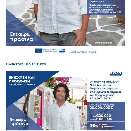
Ηλεκτρονικό Έντυπο