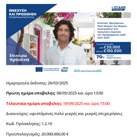
Ημερομηνία έκδοσης: 26/03/2025
Πρώτη ημέρα υποβολής:
08/05/2025 και ώρα 13:00
Τελευταία ημέρα υποβολής:
19/09/2025 και ώρα 15:00
Δικαιούχος: υφιστάμενες πολύ μικρές και μικρές επιχειρήσεις
Κωδ. Πρόσκλησης: 1.2.10
Προϋπολογισμός
:
20.000.000,00 €