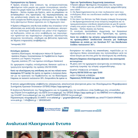
Αναλυτικό Ηλεκτρονικό Έντυπο