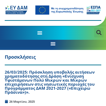
Προσκλήσεις
26/03/2025: Πρόσκληση υποβολής αιτήσεων
χρηματοδότησης στη Δράση «Ενίσχυση
Υφιστάμενων Πολύ Μικρών και Μικρών
επιχειρήσεων στις νησιωτικές περιοχές του
Προγράμματος ΔΑΜ 2021-2027 («Επιχειρώ
Πράσινα»)».
26 Μαρτίου, 2025