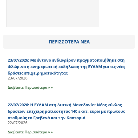
ΠΕΡΙΣΣΟΤΕΡΑ ΝΕΑ
23/07/2026: Με έντονο ενδιαφέρον πραγματοποιήθηκε στη
Φλώρινα η ενημερωτική εκδήλωση της ΕΥΔΑΜ για τις νέες
δράσεις επιχειρηματικότητας
23/07/2026
Διαβάστε Περισσότερα » »
22/07/2026: Η ΕΥΔΑΜ στη Δυτική Μακεδονία: Νέος κύκλος
δράσεων επιχειρηματικότητας 140 εκατ. ευρώ με πρώτους
σταθμούς τα Γρεβενά και την Καστοριά
22/07/2026
Διαβάστε Περισσότερα » »