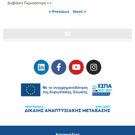
Διαβάστε Περισσότερα » »
« Previous
Next »
Καταγγελίες