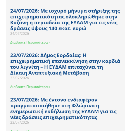
24/07/2026: Με ισχυρό μήνυμα στήριξης της
επιχειρηματικότητας ολοκληρώθηκε στην
Κοζάνη η περιοδεία της ΕΥΔΑΜ για τις νέες
δράσεις ύψους 140 εκατ. ευρώ
24/07/2026
Διαβάστε Περισσότερα »
23/07/2026: Δήμος Εορδαίας: Η
επιχειρηματική επανεκκίνηση στην καρδιά
του λιγνίτη – Η ΕΥΔΑΜ επιταχύνει τη
Δίκαιη Αναπτυξιακή Μετάβαση
23/07/2026
Διαβάστε Περισσότερα »
23/07/2026: Με έντονο ενδιαφέρον
πραγματοποιήθηκε στη Φλώρινα η
ενημερωτική εκδήλωση της ΕΥΔΑΜ για τις
νέες δράσεις επιχειρηματικότητας
23/07/2026