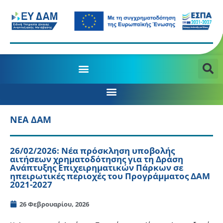
ΝΕΑ ΔΑΜ
26/02/2026: Νέα πρόσκληση υποβολής
αιτήσεων χρηματοδότησης για τη Δράση
Ανάπτυξης Επιχειρηματικών Πάρκων σε
ηπειρωτικές περιοχές του Προγράμματος ΔΑΜ
2021-2027
26 Φεβρουαρίου, 2026