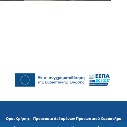
Όροι Χρήσης
–
Προστασία Δεδομένων Προσωπικού Χαρακτήρα