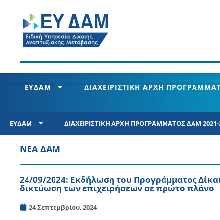
ΕΥΔΑΜ
ΔΙΑΧΕΙΡΙΣΤΙΚΗ ΑΡΧΗ ΠΡΟΓΡΑΜΜΑΤ
ΕΥΔΑΜ
ΔΙΑΧΕΙΡΙΣΤΙΚΗ ΑΡΧΗ ΠΡΟΓΡΑΜΜΑΤΟΣ ΔΑΜ 2021-
ΝΕΑ ΔΑΜ
24/09/2024: Εκδήλωση του Προγράμματος Δίκα
δικτύωση των επιχειρήσεων σε πρώτο πλάνο
24 Σεπτεμβρίου, 2024