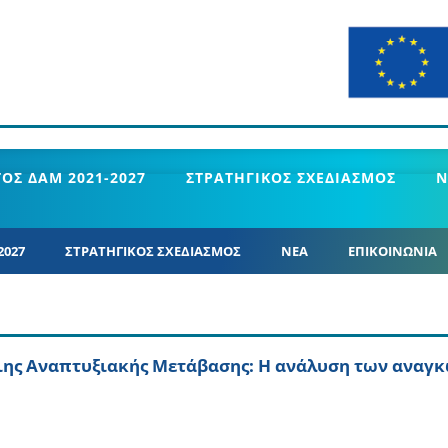
ΟΣ ΔΑΜ 2021-2027
ΣΤΡΑΤΗΓΙΚΟΣ ΣΧΕΔΙΑΣΜΟΣ
Ν
2027
ΣΤΡΑΤΗΓΙΚΟΣ ΣΧΕΔΙΑΣΜΟΣ
ΝΕΑ
ΕΠΙΚΟΙΝΩΝΙΑ
ιης Αναπτυξιακής Μετάβασης: Η ανάλυση των αναγκ