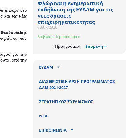
Φλώρινα η ενημερωτική
εκδήλωση της ΕΥΔΑΜ για τις
θα μπούμε στο
νέες δράσεις
α και για νέες
επιχειρηματικότητας
23/07/2026
 Θεοδουλίδης
Διαβάστε Περισσότερα »
ίου μάθηση που
« Προηγούμενη
Επόμενη »
λόγου για την
ονται από την
ΕΥΔΑΜ
ΔΙΑΧΕΙΡΙΣΤΙΚΗ ΑΡΧΗ ΠΡΟΓΡΑΜΜΑΤΟΣ
ΔΑΜ 2021-2027
ΣΤΡΑΤΗΓΙΚΟΣ ΣΧΕΔΙΑΣΜΟΣ
ΝΕΑ
ΕΠΙΚΟΙΝΩΝΙΑ