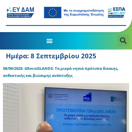
Ημέρα:
8 Σεπτεμβρίου 2025
08/09/2025: GRecoISLANDS: Τα μικρά νησιά πρότυπα δίκαιης,
ανθεκτικής και βιώσιμης ανάπτυξης