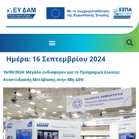
Ημέρα:
16 Σεπτεμβρίου 2024
16/09/2024: Μεγάλο ενδιαφέρον για το Πρόγραμμα Δίκαιης
Αναπτυξιακής Μετάβασης στην 88η ΔΕΘ