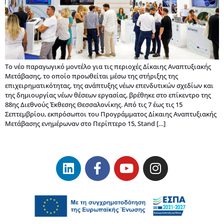
Το νέο παραγωγικό μοντέλο για τις περιοχές Δίκαιης Αναπτυξιακής
Μετάβασης, το οποίο προωθείται μέσω της στήριξης της
επιχειρηματικότητας, της ανάπτυξης νέων επενδυτικών σχεδίων και
της δημιουργίας νέων θέσεων εργασίας, βρέθηκε στο επίκεντρο της
88ης Διεθνούς Έκθεσης Θεσσαλονίκης. Από τις 7 έως τις 15
Σεπτεμβρίου, εκπρόσωποι του Προγράμματος Δίκαιης Αναπτυξιακής
Μετάβασης ενημέρωναν στο Περίπτερο 15, Stand […]