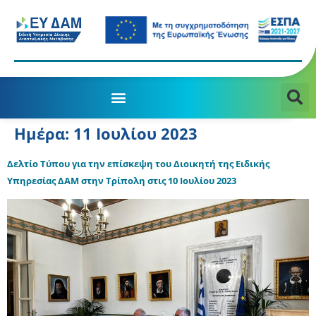
Ημέρα:
11 Ιουλίου 2023
Δελτίο Τύπου για την επίσκεψη του Διοικητή της Ειδικής
Υπηρεσίας ΔΑΜ στην Τρίπολη στις 10 Ιουλίου 2023