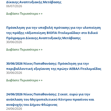
Δίκαιης Αναπτυξιακής Μετάβασης
06/07/2026
Διαβάστε Περισσότερα » »
Πρόσκληση για την υποβολή πρότασης για την υλοποίηση
της πράξης «Αξιοποίηση ΒΙΟΠΑ Πτολεμαΐδας» στο Ειδικό
Πρόγραμμα Δίκαιης Αναπτυξιακής Μετάβασης
30/06/2026
Διαβάστε Περισσότερα » »
30/06/2026 Νίκος Παπαθανάσης: Πρόσκληση για την
περιβαλλοντική εξυγίανση της πρώην ΑΕΒΑΛ Πτολεμαΐδας
30/06/2026
Διαβάστε Περισσότερα » »
24/06/2026 Νίκος Παπαθανάσης: 2 εκατ. ευρώ για την
ανάπλαση του Μητροπολιτικού Κέντρου πρασίνου και
αναψυχής του Δήμου Φλώρινας
24/06/2026