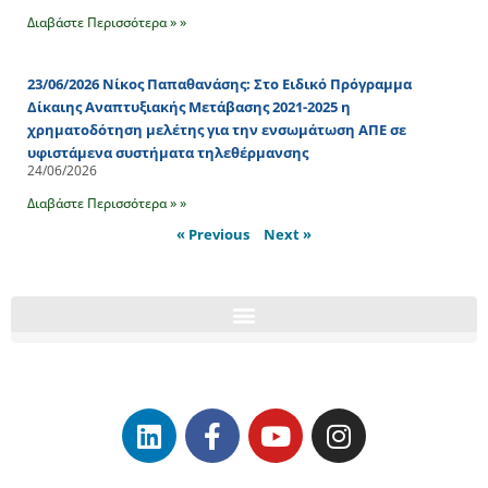
Διαβάστε Περισσότερα » »
23/06/2026 Νίκος Παπαθανάσης: Στο Ειδικό Πρόγραμμα
Δίκαιης Αναπτυξιακής Μετάβασης 2021-2025 η
χρηματοδότηση μελέτης για την ενσωμάτωση ΑΠΕ σε
υφιστάμενα συστήματα τηλεθέρμανσης
24/06/2026
Διαβάστε Περισσότερα » »
« Previous
Next »