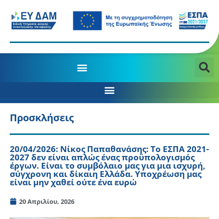
Προσκλήσεις
20/04/2026: Νίκος Παπαθανάσης: Το ΕΣΠΑ 2021-
2027 δεν είναι απλώς ένας προϋπολογισμός
έργων. Είναι το συμβόλαιο μας για μια ισχυρή,
σύγχρονη και δίκαιη Ελλάδα. Υποχρέωση μας
είναι μην χαθεί ούτε ένα ευρώ
20 Απριλίου, 2026