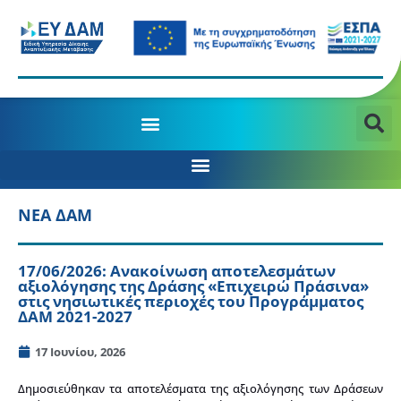
ΝΕΑ ΔΑΜ
17/06/2026: Ανακοίνωση αποτελεσμάτων
αξιολόγησης της Δράσης «Επιχειρώ Πράσινα»
στις νησιωτικές περιοχές του Προγράμματος
ΔΑΜ 2021-2027
17 Ιουνίου, 2026
Δημοσιεύθηκαν τα αποτελέσματα της αξιολόγησης των Δράσεων