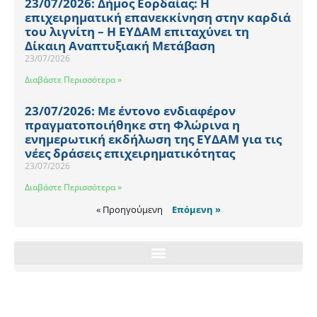
23/07/2026: Δήμος Εορδαίας: Η
επιχειρηματική επανεκκίνηση στην καρδιά
του λιγνίτη – Η ΕΥΔΑΜ επιταχύνει τη
Δίκαιη Αναπτυξιακή Μετάβαση
23/07/2026
Διαβάστε Περισσότερα »
23/07/2026: Με έντονο ενδιαφέρον
πραγματοποιήθηκε στη Φλώρινα η
ενημερωτική εκδήλωση της ΕΥΔΑΜ για τις
νέες δράσεις επιχειρηματικότητας
23/07/2026
Διαβάστε Περισσότερα »
« Προηγούμενη
Επόμενη »