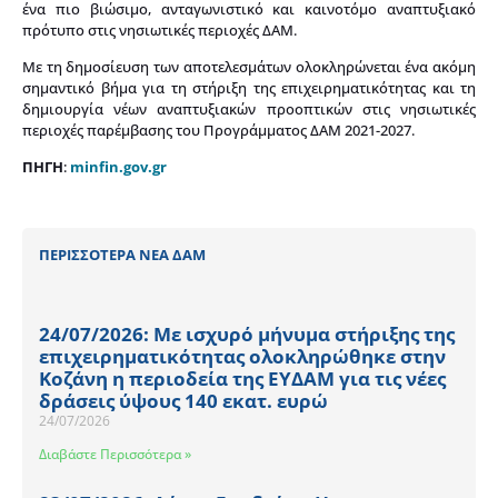
ένα πιο βιώσιμο, ανταγωνιστικό και καινοτόμο αναπτυξιακό
πρότυπο στις νησιωτικές περιοχές ΔΑΜ.
Με τη δημοσίευση των αποτελεσμάτων ολοκληρώνεται ένα ακόμη
σημαντικό βήμα για τη στήριξη της επιχειρηματικότητας και τη
δημιουργία νέων αναπτυξιακών προοπτικών στις νησιωτικές
περιοχές παρέμβασης του Προγράμματος ΔΑΜ 2021-2027.
ΠΗΓΗ
:
minfin.gov.gr
ΠΕΡΙΣΣΟΤΕΡΑ ΝΕΑ ΔΑΜ
24/07/2026: Με ισχυρό μήνυμα στήριξης της
επιχειρηματικότητας ολοκληρώθηκε στην
Κοζάνη η περιοδεία της ΕΥΔΑΜ για τις νέες
δράσεις ύψους 140 εκατ. ευρώ
24/07/2026
Διαβάστε Περισσότερα »