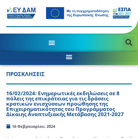
ΠΡΟΣΚΛΗΣΕΙΣ
16/02/2024: Ενημερωτικές εκδηλώσεις σε 8
πόλεις της επικράτειας για τις δράσεις
κρατικών ενισχύσεων προώθησης της
Επιχειρηματικότητας του Προγράμματος
Δίκαιης Αναπτυξιακής Μετάβασης 2021-2027
16 Φεβρουαρίου, 2024