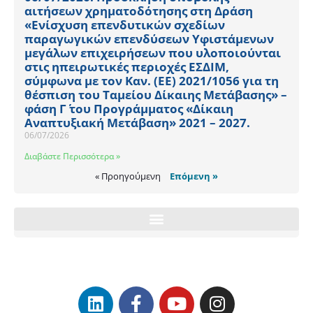
αιτήσεων χρηματοδότησης στη Δράση
«Ενίσχυση επενδυτικών σχεδίων
παραγωγικών επενδύσεων Υφιστάμενων
μεγάλων επιχειρήσεων που υλοποιούνται
στις ηπειρωτικές περιοχές ΕΣΔΙΜ,
σύμφωνα με τον Καν. (ΕΕ) 2021/1056 για τη
θέσπιση του Ταμείου Δίκαιης Μετάβασης» –
φάση Γ΄ του Προγράμματος «Δίκαιη
Αναπτυξιακή Μετάβαση» 2021 – 2027.
06/07/2026
Διαβάστε Περισσότερα »
« Προηγούμενη
Επόμενη »