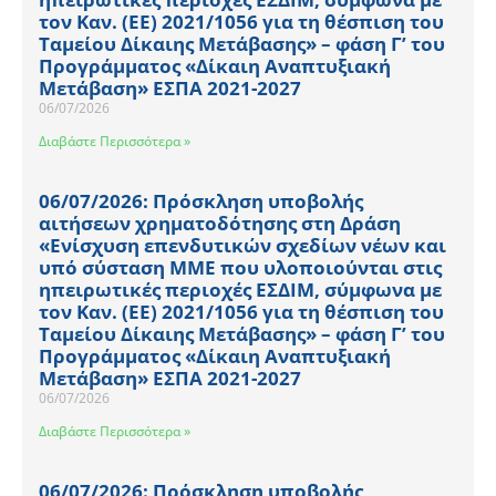
τον Καν. (ΕΕ) 2021/1056 για τη θέσπιση του
Ταμείου Δίκαιης Μετάβασης» – φάση Γ’ του
Προγράμματος «Δίκαιη Αναπτυξιακή
Μετάβαση» ΕΣΠΑ 2021-2027
06/07/2026
Διαβάστε Περισσότερα »
06/07/2026: Πρόσκληση υποβολής
αιτήσεων χρηματοδότησης στη Δράση
«Ενίσχυση επενδυτικών σχεδίων νέων και
υπό σύσταση ΜΜΕ που υλοποιούνται στις
ηπειρωτικές περιοχές ΕΣΔΙΜ, σύμφωνα με
τον Καν. (ΕΕ) 2021/1056 για τη θέσπιση του
Ταμείου Δίκαιης Μετάβασης» – φάση Γ’ του
Προγράμματος «Δίκαιη Αναπτυξιακή
Μετάβαση» ΕΣΠΑ 2021-2027
06/07/2026
Διαβάστε Περισσότερα »
06/07/2026: Πρόσκληση υποβολής