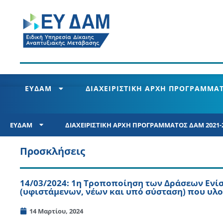
ΕΥΔΑΜ
ΔΙΑΧΕΙΡΙΣΤΙΚΗ ΑΡΧΗ ΠΡΟΓΡΑΜΜΑΤ
ΕΥΔΑΜ
ΔΙΑΧΕΙΡΙΣΤΙΚΗ ΑΡΧΗ ΠΡΟΓΡΑΜΜΑΤΟΣ ΔΑΜ 2021-
Προσκλήσεις
14/03/2024: 1η Τροποποίηση των Δράσεων Ενί
(υφιστάμενων, νέων και υπό σύσταση) που υλο
14 Μαρτίου, 2024