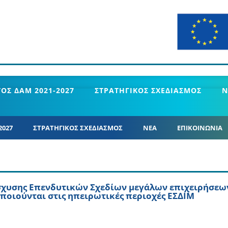
ΟΣ ΔΑΜ 2021-2027
ΣΤΡΑΤΗΓΙΚΟΣ ΣΧΕΔΙΑΣΜΟΣ
Ν
2027
ΣΤΡΑΤΗΓΙΚΟΣ ΣΧΕΔΙΑΣΜΟΣ
ΝΕΑ
ΕΠΙΚΟΙΝΩΝΙΑ
σχυσης Επενδυτικών Σχεδίων μεγάλων επιχειρήσεω
ποιούνται στις ηπειρωτικές περιοχές ΕΣΔΙΜ