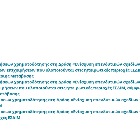
τήσεων χρηματοδότησης στη Δράση «Ενίσχυση επενδυτικών σχεδίω
ν επιχειρήσεων που υλοποιούνται στις ηπειρωτικές περιοχές ΕΣΔ
ίκαιης Μετάβασης
τήσεων χρηματοδότησης στη Δράση «Ενίσχυση επενδυτικών σχεδίω
ήσεων που υλοποιούνται στις ηπειρωτικές περιοχές ΕΣΔΙΜ, σύμφω
 Μετάβασης
ήσεων χρηματοδότησης στη Δράση «Ενίσχυση επενδυτικών σχεδίων
Μ
ήσεων χρηματοδότησης στη Δράση «Ενίσχυση επενδυτικών σχεδίων 
οχές ΕΣΔΙΜ