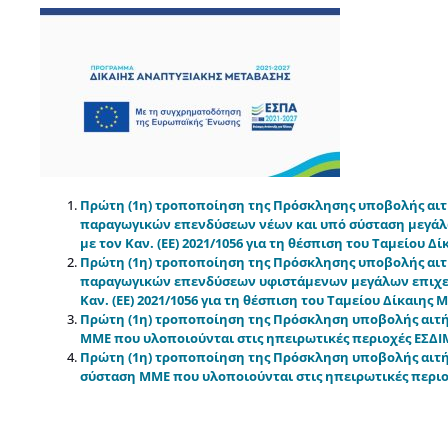
Πρώτη (1η) τροποποίηση της Πρόσκλησης υποβολής αι
παραγωγικών επενδύσεων νέων και υπό σύσταση μεγάλω
με τον Καν. (ΕΕ) 2021/1056 για τη θέσπιση του Ταμείου Δ
Πρώτη (1η) τροποποίηση της Πρόσκλησης υποβολής αι
παραγωγικών επενδύσεων υφιστάμενων μεγάλων επιχειρ
Καν. (ΕΕ) 2021/1056 για τη θέσπιση του Ταμείου Δίκαιης
Πρώτη (1η) τροποποίηση της Πρόσκληση υποβολής αιτ
ΜΜΕ που υλοποιούνται στις ηπειρωτικές περιοχές ΕΣΔΙ
Πρώτη (1η) τροποποίηση της Πρόσκληση υποβολής αιτ
σύσταση ΜΜΕ που υλοποιούνται στις ηπειρωτικές περι