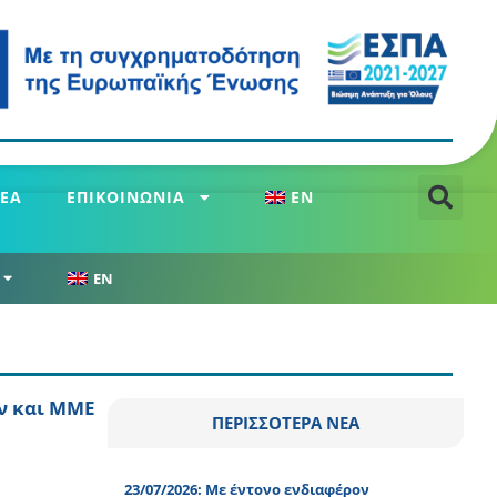
ΕΑ
ΕΠΙΚΟΙΝΩΝΙΑ
EN
EN
ν και ΜΜΕ
ΠΕΡΙΣΣΟΤΕΡΑ ΝΕΑ
23/07/2026: Με έντονο ενδιαφέρον