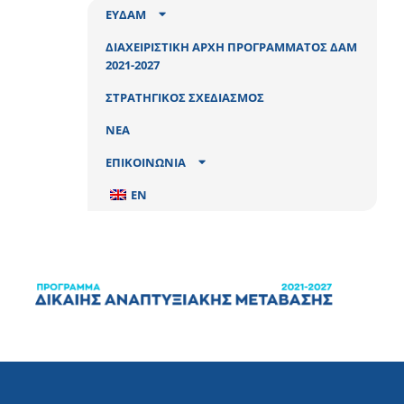
ΕΥΔΑΜ
ΔΙΑΧΕΙΡΙΣΤΙΚΗ ΑΡΧΗ ΠΡΟΓΡΑΜΜΑΤΟΣ ΔΑΜ
2021-2027
ΣΤΡΑΤΗΓΙΚΟΣ ΣΧΕΔΙΑΣΜΟΣ
ΝΕΑ
ΕΠΙΚΟΙΝΩΝΙΑ
EN