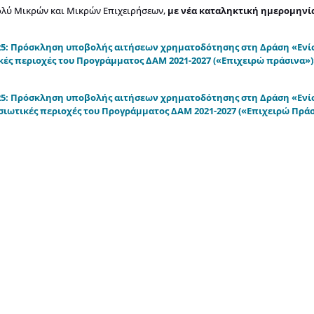
ολύ Μικρών και Μικρών Επιχειρήσεων,
με νέα καταληκτική ημερομηνία
2025: Πρόσκληση υποβολής αιτήσεων χρηματοδότησης στη Δράση «Ενί
ές περιοχές του Προγράμματος ΔΑΜ 2021-2027 («Επιχειρώ πράσινα»)»
2025: Πρόσκληση υποβολής αιτήσεων χρηματοδότησης στη Δράση «Εν
ωτικές περιοχές του Προγράμματος ΔΑΜ 2021-2027 («Επιχειρώ Πράσι