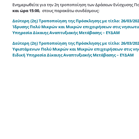
Ενημερωθείτε για την 2η τροποποίηση των Δράσεων Ενίσχυσης Π
και ώρα 15:00,
στους παρακάτω συνδέσμους:
Δεύτερη (2η) Τροποποίηση της Πρόσκλησης με τίτλο: 26/03/
Ίδρυσης Πολύ Μικρών και Μικρών επιχειρήσεων στις νησιωτικ
Υπηρεσία Δίκαιης Αναπτυξιακής Μετάβασης – ΕΥΔΑΜ
Δεύτερη (2η) Τροποποίηση της Πρόσκλησης με τίτλο: 26/03/
Υφιστάμενων Πολύ Μικρών και Μικρών επιχειρήσεων στις νησι
Ειδική Υπηρεσία Δίκαιης Αναπτυξιακής Μετάβασης – ΕΥΔΑΜ