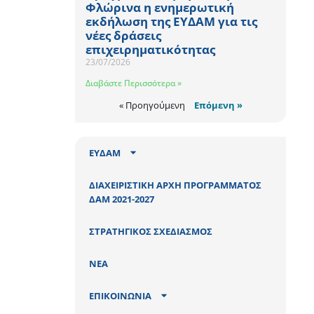
Φλώρινα η ενημερωτική
εκδήλωση της ΕΥΔΑΜ για τις
νέες δράσεις
επιχειρηματικότητας
23/07/2026
Διαβάστε Περισσότερα »
« Προηγούμενη
Επόμενη »
ΕΥΔΑΜ
ΔΙΑΧΕΙΡΙΣΤΙΚΗ ΑΡΧΗ ΠΡΟΓΡΑΜΜΑΤΟΣ
ΔΑΜ 2021-2027
ΣΤΡΑΤΗΓΙΚΟΣ ΣΧΕΔΙΑΣΜΟΣ
ΝΕΑ
ΕΠΙΚΟΙΝΩΝΙΑ