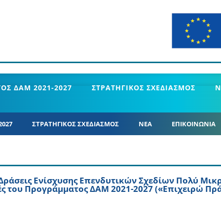
ΟΣ ΔΑΜ 2021-2027
ΣΤΡΑΤΗΓΙΚΟΣ ΣΧΕΔΙΑΣΜΟΣ
Ν
2027
ΣΤΡΑΤΗΓΙΚΟΣ ΣΧΕΔΙΑΣΜΟΣ
ΝΕΑ
ΕΠΙΚΟΙΝΩΝΙΑ
ς Δράσεις Ενίσχυσης Επενδυτικών Σχεδίων Πολύ Μικ
ές του Προγράμματος ΔΑΜ 2021-2027 («Επιχειρώ Πρ