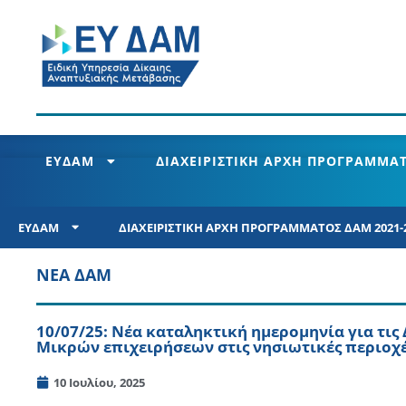
ΕΥΔΑΜ
ΔΙΑΧΕΙΡΙΣΤΙΚΗ ΑΡΧΗ ΠΡΟΓΡΑΜΜΑΤ
ΕΥΔΑΜ
ΔΙΑΧΕΙΡΙΣΤΙΚΗ ΑΡΧΗ ΠΡΟΓΡΑΜΜΑΤΟΣ ΔΑΜ 2021-
ΝΕΑ ΔΑΜ
10/07/25: Νέα καταληκτική ημερομηνία για τι
Μικρών επιχειρήσεων στις νησιωτικές περιοχ
10 Ιουλίου, 2025