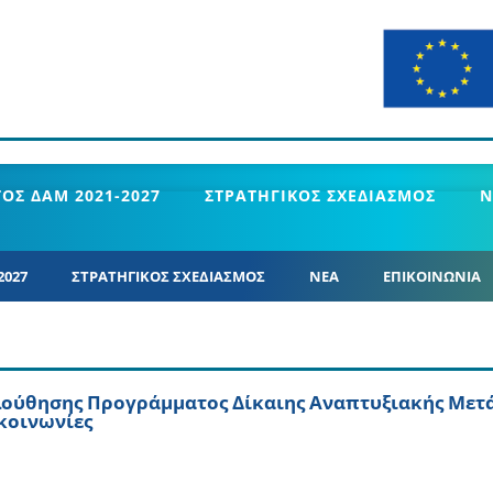
ΟΣ ΔΑΜ 2021-2027
ΣΤΡΑΤΗΓΙΚΟΣ ΣΧΕΔΙΑΣΜΟΣ
Ν
2027
ΣΤΡΑΤΗΓΙΚΟΣ ΣΧΕΔΙΑΣΜΟΣ
ΝΕΑ
ΕΠΙΚΟΙΝΩΝΙΑ
λούθησης Προγράμματος Δίκαιης Αναπτυξιακής Μετ
 κοινωνίες