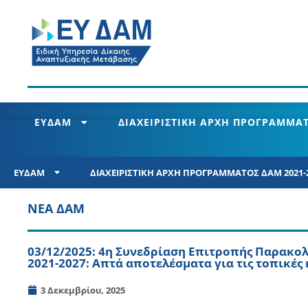
ΕΥΔΑΜ
ΔΙΑΧΕΙΡΙΣΤΙΚΗ ΑΡΧΗ ΠΡΟΓΡΑΜΜΑΤ
ΕΥΔΑΜ
ΔΙΑΧΕΙΡΙΣΤΙΚΗ ΑΡΧΗ ΠΡΟΓΡΑΜΜΑΤΟΣ ΔΑΜ 2021-
ΝΕΑ ΔΑΜ
03/12/2025: 4η Συνεδρίαση Επιτροπής Παρακο
2021-2027: Απτά αποτελέσματα για τις τοπικές
3 Δεκεμβρίου, 2025