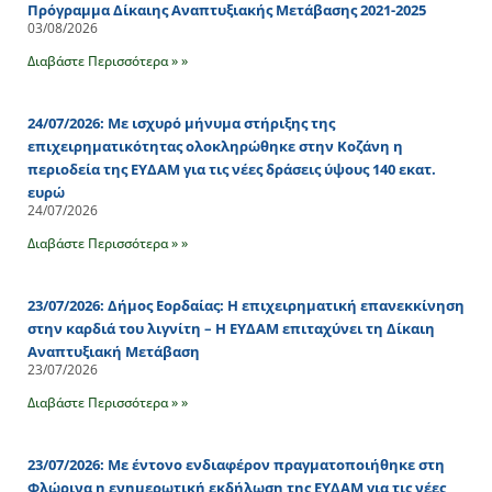
Πρόγραμμα Δίκαιης Αναπτυξιακής Μετάβασης 2021-2025
03/08/2026
Διαβάστε Περισσότερα » »
24/07/2026: Με ισχυρό μήνυμα στήριξης της
επιχειρηματικότητας ολοκληρώθηκε στην Κοζάνη η
περιοδεία της ΕΥΔΑΜ για τις νέες δράσεις ύψους 140 εκατ.
ευρώ
24/07/2026
Διαβάστε Περισσότερα » »
23/07/2026: Δήμος Εορδαίας: Η επιχειρηματική επανεκκίνηση
στην καρδιά του λιγνίτη – Η ΕΥΔΑΜ επιταχύνει τη Δίκαιη
Αναπτυξιακή Μετάβαση
23/07/2026
Διαβάστε Περισσότερα » »
23/07/2026: Με έντονο ενδιαφέρον πραγματοποιήθηκε στη
Φλώρινα η ενημερωτική εκδήλωση της ΕΥΔΑΜ για τις νέες