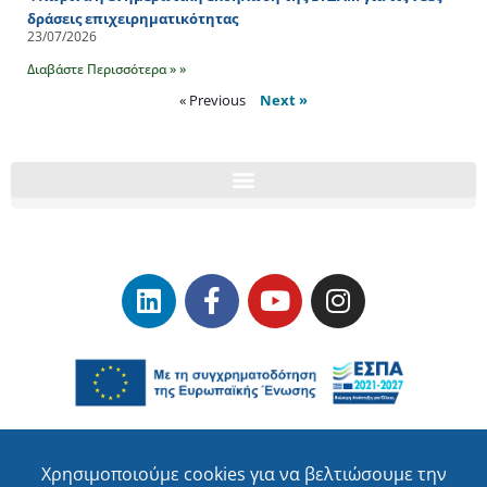
δράσεις επιχειρηματικότητας
23/07/2026
Διαβάστε Περισσότερα » »
« Previous
Next »