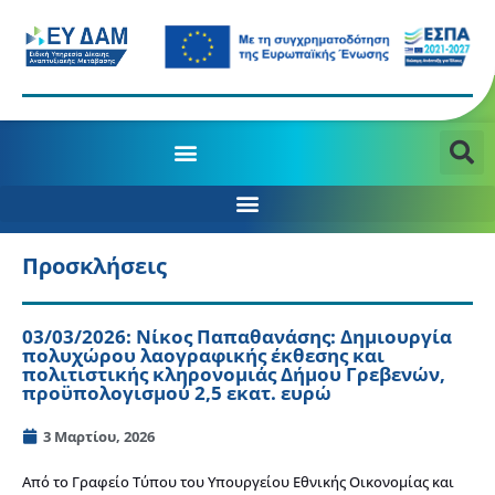
Προσκλήσεις
03/03/2026: Νίκος Παπαθανάσης: Δημιουργία
πολυχώρου λαογραφικής έκθεσης και
πολιτιστικής κληρονομιάς Δήμου Γρεβενών,
προϋπολογισμού 2,5 εκατ. ευρώ
3 Μαρτίου, 2026
Από το Γραφείο Τύπου του Υπουργείου Εθνικής Οικονομίας και