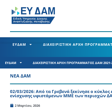
ΕΥΔΑΜ
ΔΙΑΧΕΙΡΙΣΤΙΚΗ ΑΡΧΗ ΠΡΟΓΡΑΜΜΑΤ
ΕΥΔΑΜ
ΔΙΑΧΕΙΡΙΣΤΙΚΗ ΑΡΧΗ ΠΡΟΓΡΑΜΜΑΤΟΣ ΔΑΜ 2021-
ΝΕΑ ΔΑΜ
02/03/2026: Από τα Γρεβενά ξεκίνησε ο κύκλο
ενίσχυσης υφιστάμενων ΜΜΕ των περιοχών Δ
2 Μαρτίου, 2026