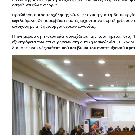
ασφαλιστικών εισφορών.
Προώθηση αυτοαπασχόλησης νέων: Ενίσχυση για τη δημιουργία
ωφελούμενο. Οι παρεμβάσεις αυτές έρχονται να συμπληρώσουν τ
ενίσχυση με τη δημιουργία θέσεων εργασίας.
Η ενημερωτική εκστρατεία συνεχίζεται την ίδια ημέρα, στις 
εξωστρέφεια των επιχειρήσεων στη Δυτική Μακεδονία. Η ΕΥΔΑ
διαμόρφωση ενός
ανθεκτικού και βιώσιμου αναπτυξιακού προ