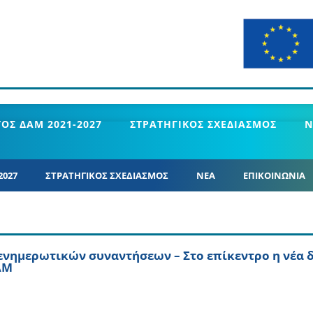
ΟΣ ΔΑΜ 2021-2027
ΣΤΡΑΤΗΓΙΚΟΣ ΣΧΕΔΙΑΣΜΟΣ
Ν
2027
ΣΤΡΑΤΗΓΙΚΟΣ ΣΧΕΔΙΑΣΜΟΣ
ΝΕΑ
ΕΠΙΚΟΙΝΩΝΙΑ
ς ενημερωτικών συναντήσεων – Στο επίκεντρο η νέα 
ΑΜ